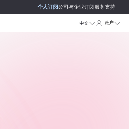
个人订阅
公司与企业订阅
服务支持
账户
中文