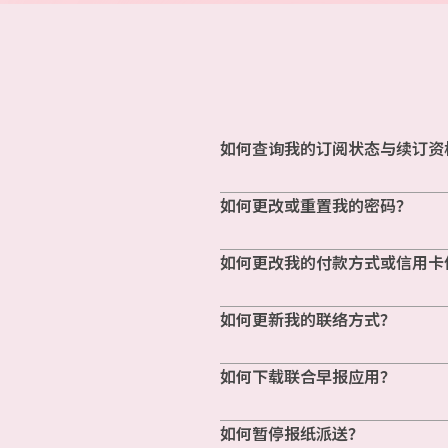
如何查询我的订阅状态与续订资
如何更改或重置我的密码？
如何更改我的付款方式或信用卡
如何更新我的联络方式？
如何下载联合早报应用？
如何暂停报纸派送？