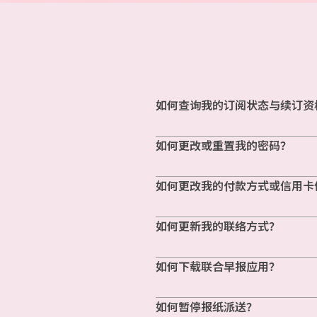
如何查询我的订阅状态与续订资
如何更改或重置我的密码？
如何更改我的付款方式或信用卡
如何更新我的联络方式？
如何下载联合早报应用？
如何暂停报纸派送？