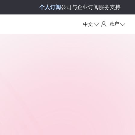
个人订阅
公司与企业订阅
服务支持
账户
中文