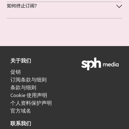
如何终止订阅？
关于我们
促销
订阅条款与细则
条款与细则
Cookie 使用声明
个人资料保护声明
官方域名
联系我们