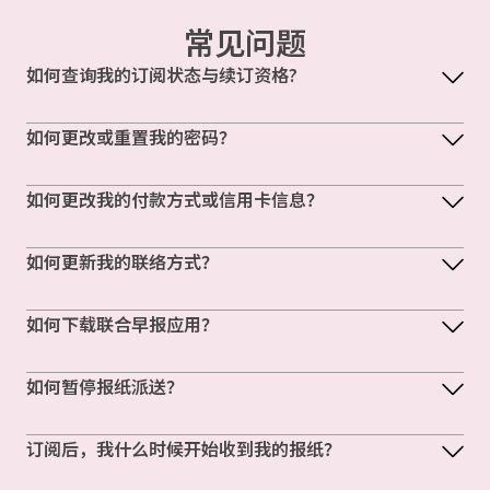
常见问题
如何查询我的订阅状态与续订资格?
如何更改或重置我的密码？
如何更改我的付款方式或信用卡信息？
如何更新我的联络方式？
如何下载联合早报应用？
如何暂停报纸派送？
订阅后，我什么时候开始收到我的报纸？