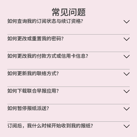
常见问题
如何查询我的订阅状态与续订资格?
如何更改或重置我的密码？
如何更改我的付款方式或信用卡信息？
如何更新我的联络方式？
如何下载联合早报应用？
如何暂停报纸派送？
订阅后，我什么时候开始收到我的报纸？