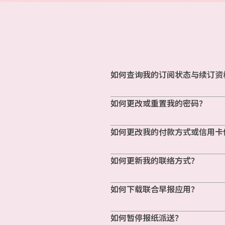
如何查询我的订阅状态与续订资
如何更改或重置我的密码？
如何更改我的付款方式或信用卡
如何更新我的联络方式？
如何下载联合早报应用？
如何暂停报纸派送？