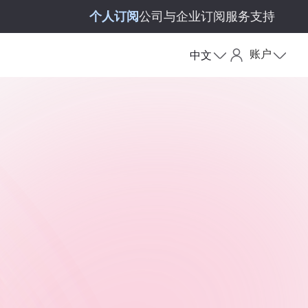
个人订阅
公司与企业订阅
服务支持
账户
中文