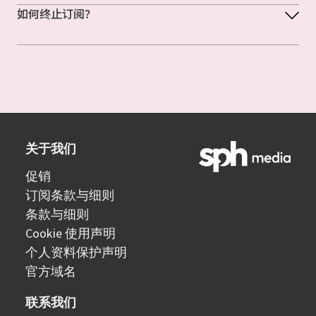
如何终止订阅？
关于我们
促销
订阅条款与细则
条款与细则
Cookie 使用声明
个人资料保护声明
官方域名
联系我们