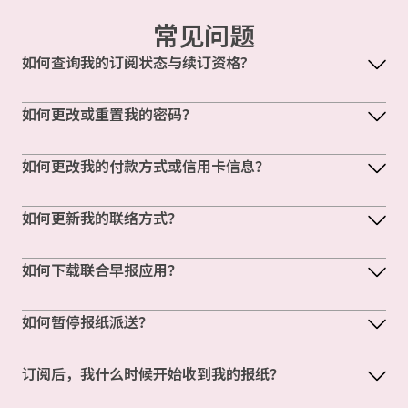
常见问题
如何查询我的订阅状态与续订资格?
如何更改或重置我的密码？
如何更改我的付款方式或信用卡信息？
如何更新我的联络方式？
如何下载联合早报应用？
如何暂停报纸派送？
订阅后，我什么时候开始收到我的报纸？