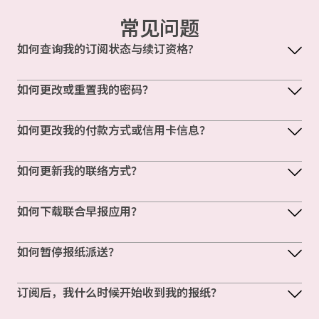
常见问题
如何查询我的订阅状态与续订资格?
如何更改或重置我的密码？
如何更改我的付款方式或信用卡信息？
如何更新我的联络方式？
如何下载联合早报应用？
如何暂停报纸派送？
订阅后，我什么时候开始收到我的报纸？