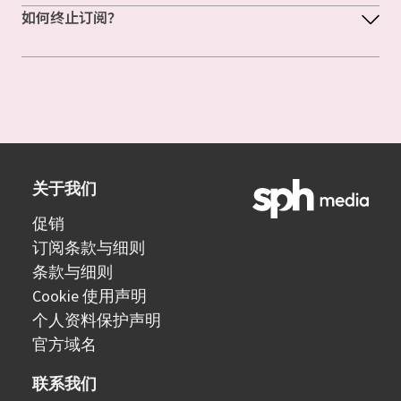
如何终止订阅？
关于我们
促销
订阅条款与细则
条款与细则
Cookie 使用声明
个人资料保护声明
官方域名
联系我们