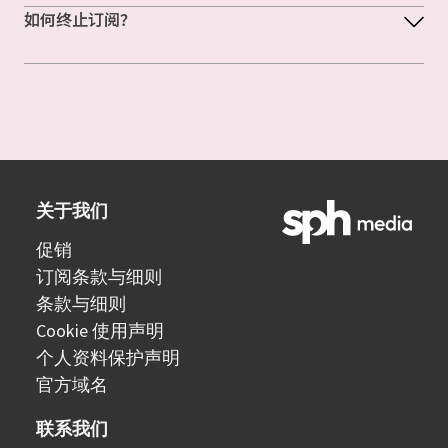
如何终止订阅？
关于我们
促销
订阅条款与细则
条款与细则
Cookie 使用声明
个人资料保护声明
官方域名
联系我们