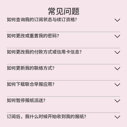
常见问题
如何查询我的订阅状态与续订资格?
如何更改或重置我的密码？
如何更改我的付款方式或信用卡信息？
如何更新我的联络方式？
如何下载联合早报应用？
如何暂停报纸派送？
订阅后，我什么时候开始收到我的报纸？