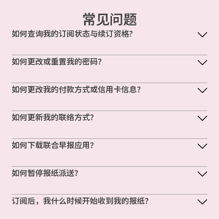
常见问题
如何查询我的订阅状态与续订资格?
如何更改或重置我的密码？
如何更改我的付款方式或信用卡信息？
如何更新我的联络方式？
如何下载联合早报应用？
如何暂停报纸派送？
订阅后，我什么时候开始收到我的报纸？