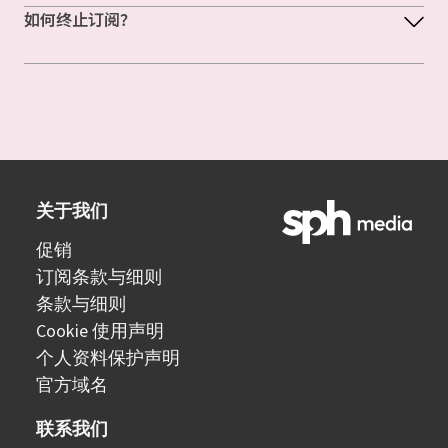
如何终止订阅？
关于我们
促销
订阅条款与细则
条款与细则
Cookie 使用声明
个人资料保护声明
官方域名
联系我们