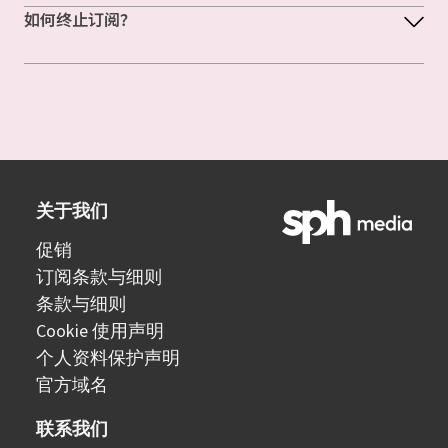
如何终止订阅？
关于我们
促销
订阅条款与细则
条款与细则
Cookie 使用声明
个人资料保护声明
官方域名
联系我们