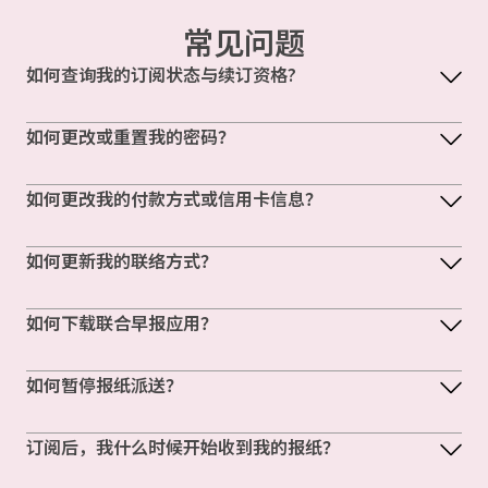
常见问题
如何查询我的订阅状态与续订资格?
如何更改或重置我的密码？
如何更改我的付款方式或信用卡信息？
如何更新我的联络方式？
如何下载联合早报应用？
如何暂停报纸派送？
订阅后，我什么时候开始收到我的报纸？