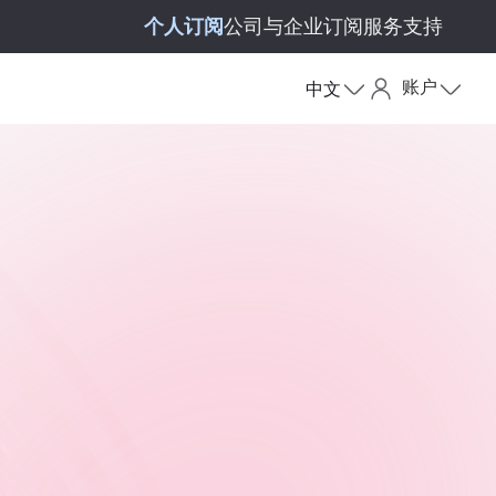
个人订阅
公司与企业订阅
服务支持
账户
中文