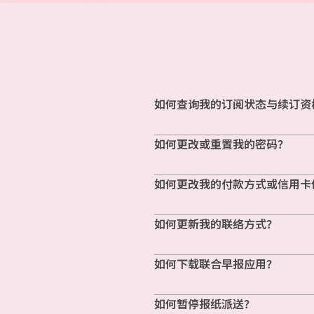
如何查询我的订阅状态与续订资
如何更改或重置我的密码？
如何更改我的付款方式或信用卡
如何更新我的联络方式？
如何下载联合早报应用？
如何暂停报纸派送？