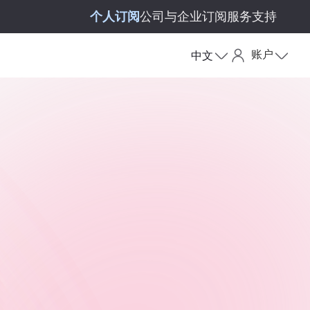
个人订阅
公司与企业订阅
服务支持
账户
中文