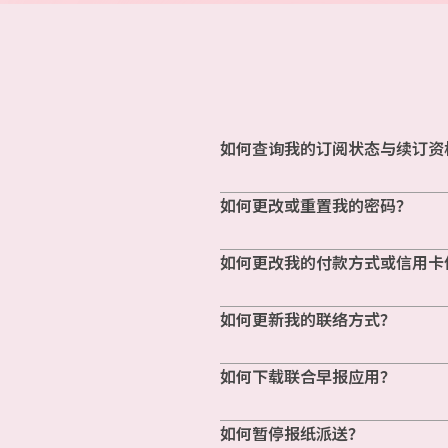
如何查询我的订阅状态与续订资
如何更改或重置我的密码？
如何更改我的付款方式或信用卡
如何更新我的联络方式？
如何下载联合早报应用？
如何暂停报纸派送？