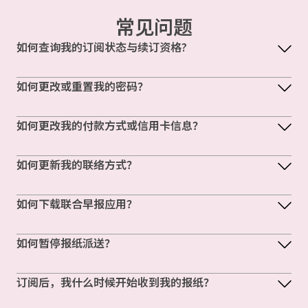
常见问题
如何查询我的订阅状态与续订资格?
如何更改或重置我的密码？
如何更改我的付款方式或信用卡信息？
如何更新我的联络方式？
如何下载联合早报应用？
如何暂停报纸派送？
订阅后，我什么时候开始收到我的报纸？