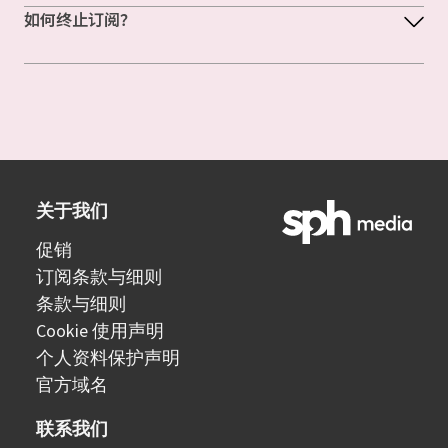
如何终止订阅？
关于我们
促销
订阅条款与细则
条款与细则
Cookie 使用声明
个人资料保护声明
官方域名
联系我们