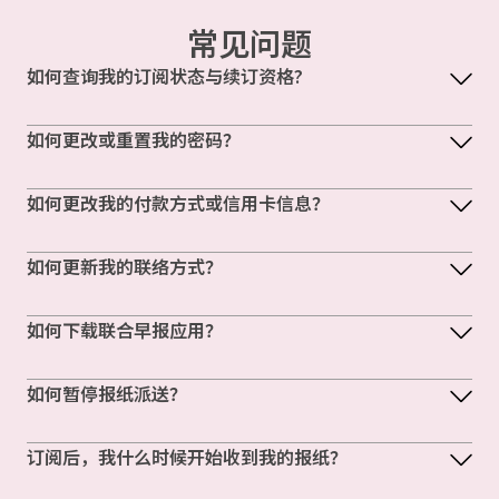
常见问题
如何查询我的订阅状态与续订资格?
如何更改或重置我的密码？
如何更改我的付款方式或信用卡信息？
如何更新我的联络方式？
如何下载联合早报应用？
如何暂停报纸派送？
订阅后，我什么时候开始收到我的报纸？