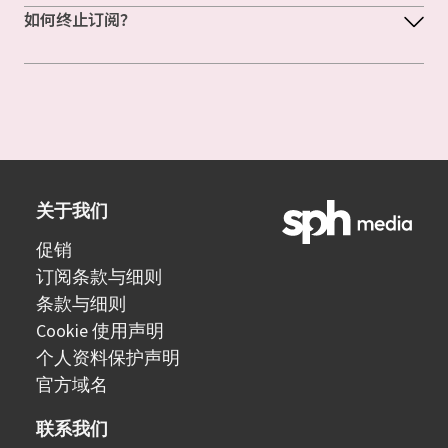
如何终止订阅？
关于我们
促销
订阅条款与细则
条款与细则
Cookie 使用声明
个人资料保护声明
官方域名
联系我们