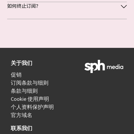
如何终止订阅？
关于我们
促销
订阅条款与细则
条款与细则
Cookie 使用声明
个人资料保护声明
官方域名
联系我们