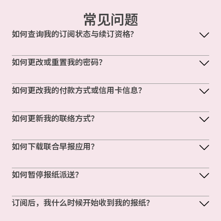
常见问题
如何查询我的订阅状态与续订资格?
如何更改或重置我的密码？
如何更改我的付款方式或信用卡信息？
如何更新我的联络方式？
如何下载联合早报应用？
如何暂停报纸派送？
订阅后，我什么时候开始收到我的报纸？