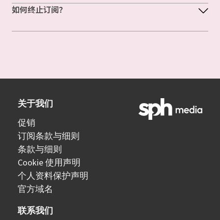
如何终止订阅？
关于我们
促销
订阅条款与细则
条款与细则
Cookie 使用声明
个人资料保护声明
官方域名
联系我们