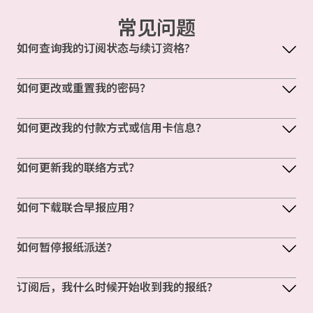
常见问题
如何查询我的订阅状态与续订资格?
如何更改或重置我的密码？
如何更改我的付款方式或信用卡信息？
如何更新我的联络方式？
如何下载联合早报应用？
如何暂停报纸派送？
订阅后，我什么时候开始收到我的报纸？