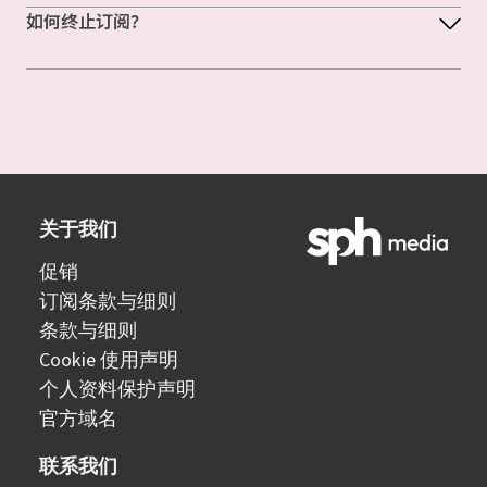
如何终止订阅？
关于我们
促销
订阅条款与细则
条款与细则
Cookie 使用声明
个人资料保护声明
官方域名
联系我们