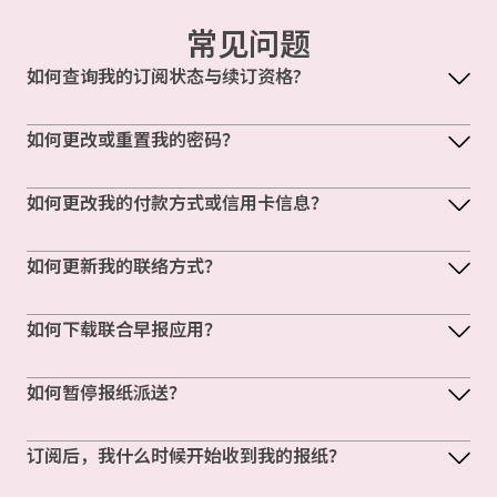
常见问题
如何查询我的订阅状态与续订资格?
如何更改或重置我的密码？
如何更改我的付款方式或信用卡信息？
如何更新我的联络方式？
如何下载联合早报应用？
如何暂停报纸派送？
订阅后，我什么时候开始收到我的报纸？