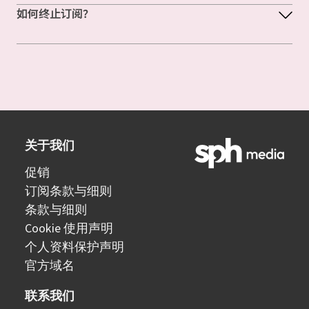
如何终止订阅？
关于我们
促销
订阅条款与细则
条款与细则
Cookie 使用声明
个人资料保护声明
官方域名
联系我们