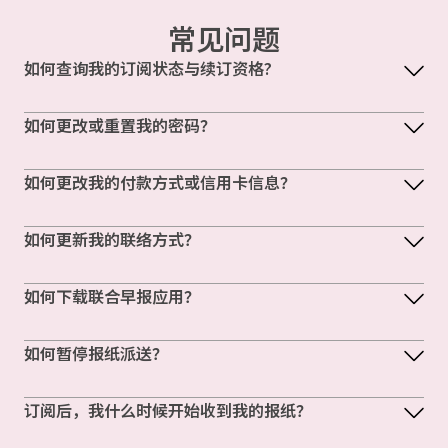
常见问题
如何查询我的订阅状态与续订资格?
如何更改或重置我的密码？
如何更改我的付款方式或信用卡信息？
如何更新我的联络方式？
如何下载联合早报应用？
如何暂停报纸派送？
订阅后，我什么时候开始收到我的报纸？