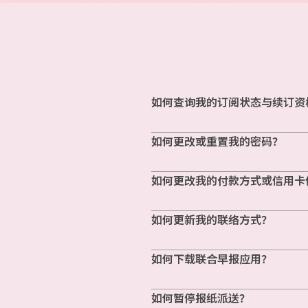
如何查询我的订阅状态与续订资
如何更改或重置我的密码？
如何更改我的付款方式或信用卡
如何更新我的联络方式？
如何下载联合早报应用？
如何暂停报纸派送？