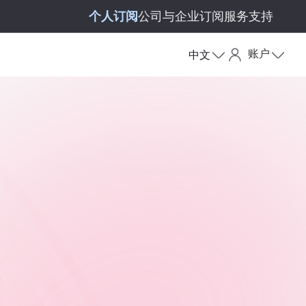
个人订阅
公司与企业订阅
服务支持
账户
中文