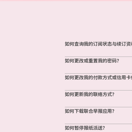
如何查询我的订阅状态与续订资
如何更改或重置我的密码？
如何更改我的付款方式或信用卡
如何更新我的联络方式？
如何下载联合早报应用？
如何暂停报纸派送？