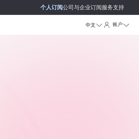
个人订阅
公司与企业订阅
服务支持
账户
中文