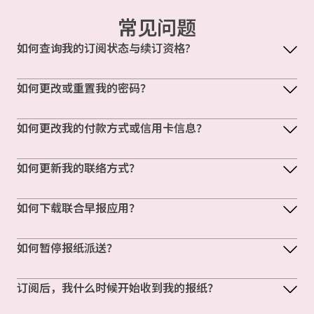
常见问题
如何查询我的订阅状态与续订资格?
如何更改或重置我的密码？
如何更改我的付款方式或信用卡信息？
如何更新我的联络方式？
如何下载联合早报应用？
如何暂停报纸派送？
订阅后，我什么时候开始收到我的报纸？