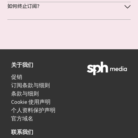
如何终止订阅？
关于我们
促销
订阅条款与细则
条款与细则
Cookie 使用声明
个人资料保护声明
官方域名
联系我们