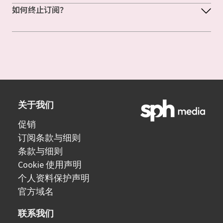
如何终止订阅？
关于我们
促销
订阅条款与细则
条款与细则
Cookie 使用声明
个人资料保护声明
官方域名
联系我们