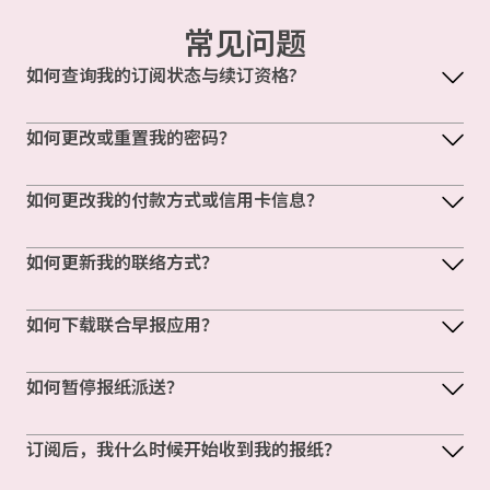
常见问题
如何查询我的订阅状态与续订资格?
如何更改或重置我的密码？
如何更改我的付款方式或信用卡信息？
如何更新我的联络方式？
如何下载联合早报应用？
如何暂停报纸派送？
订阅后，我什么时候开始收到我的报纸？