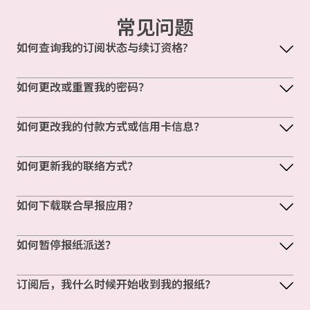
常见问题
如何查询我的订阅状态与续订资格?
如何更改或重置我的密码？
如何更改我的付款方式或信用卡信息？
如何更新我的联络方式？
如何下载联合早报应用？
如何暂停报纸派送？
订阅后，我什么时候开始收到我的报纸？