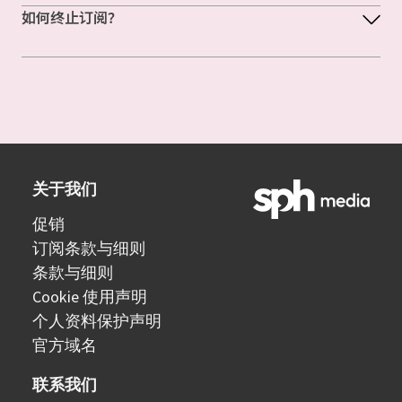
如何终止订阅？
关于我们
促销
订阅条款与细则
条款与细则
Cookie 使用声明
个人资料保护声明
官方域名
联系我们