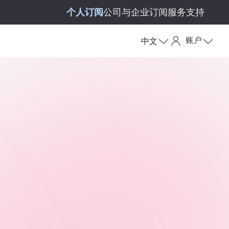
个人订阅
公司与企业订阅
服务支持
账户
中文