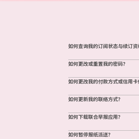
如何查询我的订阅状态与续订资
如何更改或重置我的密码？
如何更改我的付款方式或信用卡
如何更新我的联络方式？
如何下载联合早报应用？
如何暂停报纸派送？