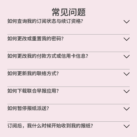
常见问题
如何查询我的订阅状态与续订资格?
如何更改或重置我的密码？
如何更改我的付款方式或信用卡信息？
如何更新我的联络方式？
如何下载联合早报应用？
如何暂停报纸派送？
订阅后，我什么时候开始收到我的报纸？