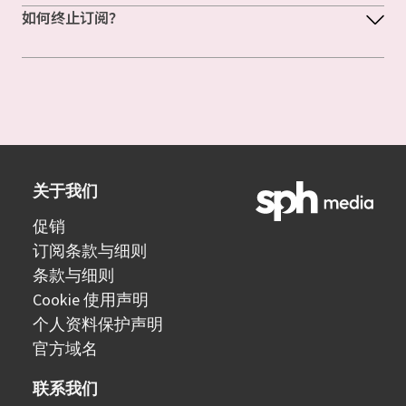
如何终止订阅？
关于我们
促销
订阅条款与细则
条款与细则
Cookie 使用声明
个人资料保护声明
官方域名
联系我们