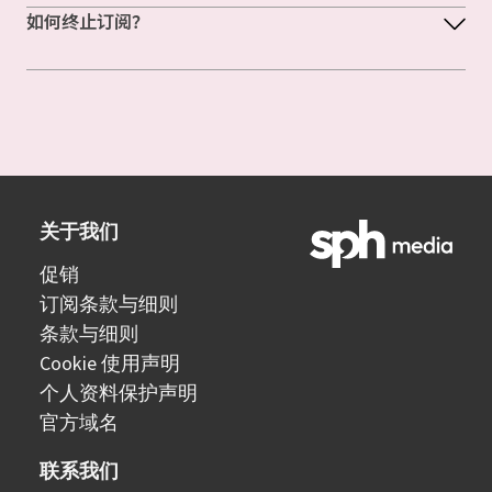
如何终止订阅？
关于我们
促销
订阅条款与细则
条款与细则
Cookie 使用声明
个人资料保护声明
官方域名
联系我们