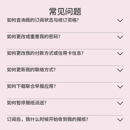
常见问题
如何查询我的订阅状态与续订资格?
如何更改或重置我的密码？
如何更改我的付款方式或信用卡信息？
如何更新我的联络方式？
如何下载联合早报应用？
如何暂停报纸派送？
订阅后，我什么时候开始收到我的报纸？