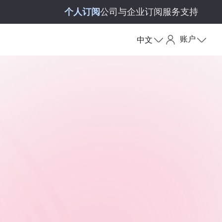
个人订阅
公司与企业订阅
服务支持
账户
中文