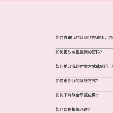
如何查询我的订阅状态与续订资
如何更改或重置我的密码？
如何更改我的付款方式或信用卡
如何更新我的联络方式？
如何下载联合早报应用？
如何暂停报纸派送？