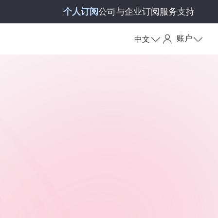
个人订阅
公司与企业订阅
服务支持
账户
中文