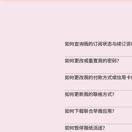
如何查询我的订阅状态与续订资
如何更改或重置我的密码？
如何更改我的付款方式或信用卡
如何更新我的联络方式？
如何下载联合早报应用？
如何暂停报纸派送？