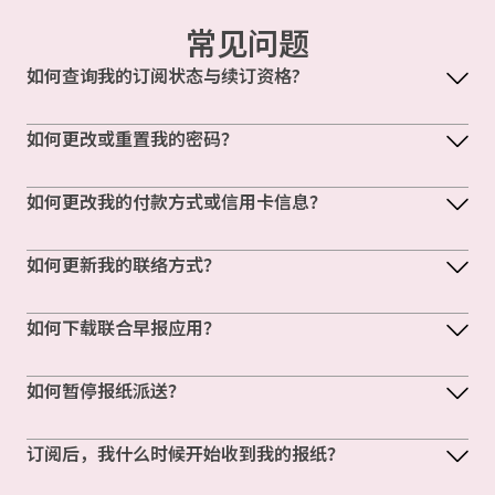
常见问题
如何查询我的订阅状态与续订资格?
如何更改或重置我的密码？
如何更改我的付款方式或信用卡信息？
如何更新我的联络方式？
如何下载联合早报应用？
如何暂停报纸派送？
订阅后，我什么时候开始收到我的报纸？