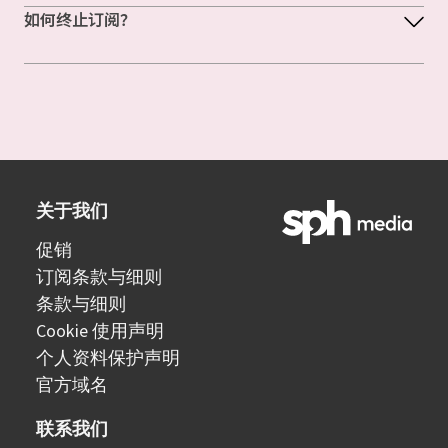
如何终止订阅？
关于我们
促销
订阅条款与细则
条款与细则
Cookie 使用声明
个人资料保护声明
官方域名
联系我们