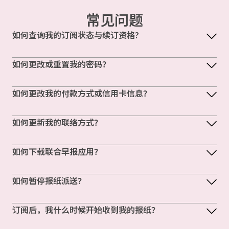
常见问题
如何查询我的订阅状态与续订资格?
如何更改或重置我的密码？
如何更改我的付款方式或信用卡信息？
如何更新我的联络方式？
如何下载联合早报应用？
如何暂停报纸派送？
订阅后，我什么时候开始收到我的报纸？