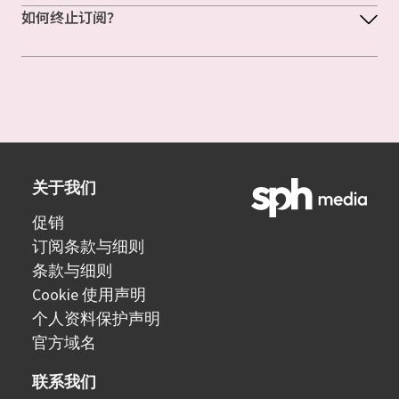
如何终止订阅？
关于我们
促销
订阅条款与细则
条款与细则
Cookie 使用声明
个人资料保护声明
官方域名
联系我们