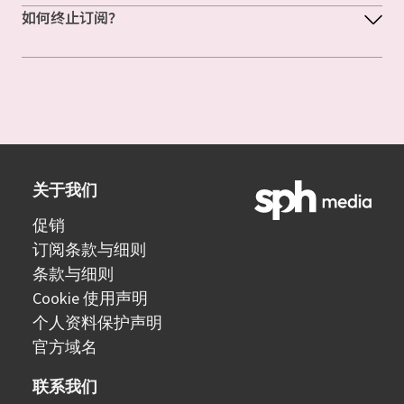
如何终止订阅？
关于我们
促销
订阅条款与细则
条款与细则
Cookie 使用声明
个人资料保护声明
官方域名
联系我们