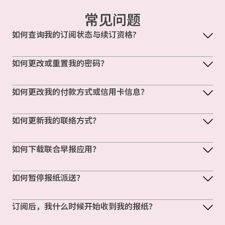
常见问题
如何查询我的订阅状态与续订资格?
如何更改或重置我的密码？
如何更改我的付款方式或信用卡信息？
如何更新我的联络方式？
如何下载联合早报应用？
如何暂停报纸派送？
订阅后，我什么时候开始收到我的报纸？