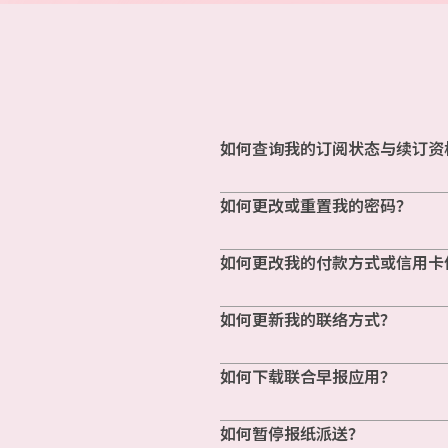
如何查询我的订阅状态与续订资
如何更改或重置我的密码？
如何更改我的付款方式或信用卡
如何更新我的联络方式？
如何下载联合早报应用？
如何暂停报纸派送？