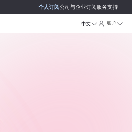
个人订阅
公司与企业订阅
服务支持
账户
中文