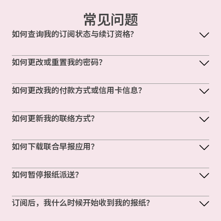
常见问题
如何查询我的订阅状态与续订资格?
如何更改或重置我的密码？
如何更改我的付款方式或信用卡信息？
如何更新我的联络方式？
如何下载联合早报应用？
如何暂停报纸派送？
订阅后，我什么时候开始收到我的报纸？