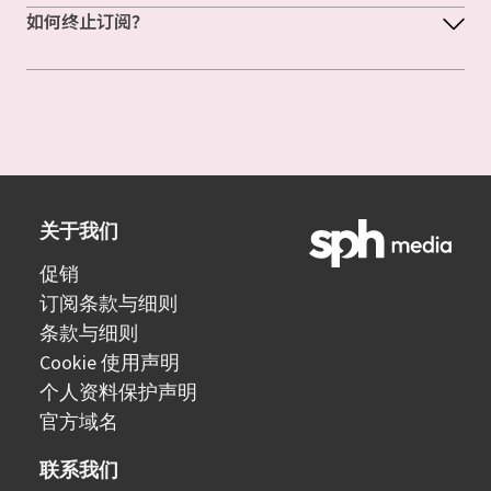
如何终止订阅？
关于我们
促销
订阅条款与细则
条款与细则
Cookie 使用声明
个人资料保护声明
官方域名
联系我们