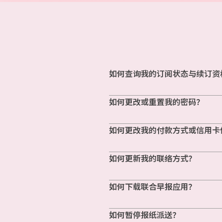
如何查询我的订阅状态与续订资
如何更改或重置我的密码？
如何更改我的付款方式或信用卡
如何更新我的联络方式？
如何下载联合早报应用？
如何暂停报纸派送？