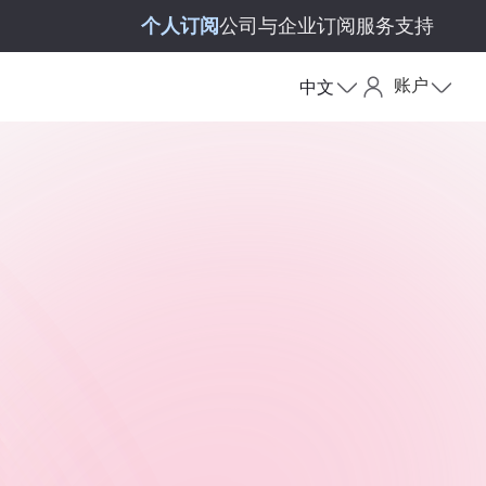
个人订阅
公司与企业订阅
服务支持
账户
中文