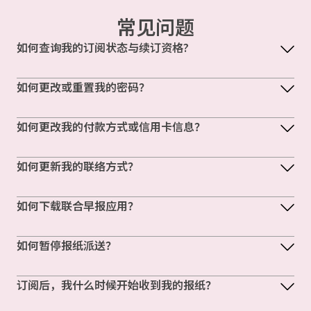
常见问题
如何查询我的订阅状态与续订资格?
如何更改或重置我的密码？
如何更改我的付款方式或信用卡信息？
如何更新我的联络方式？
如何下载联合早报应用？
如何暂停报纸派送？
订阅后，我什么时候开始收到我的报纸？