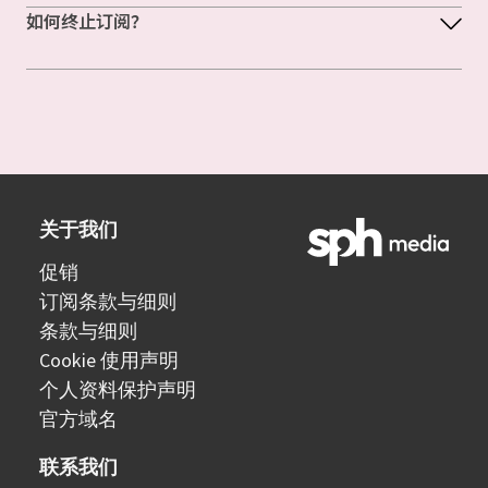
如何终止订阅？
关于我们
促销
订阅条款与细则
条款与细则
Cookie 使用声明
个人资料保护声明
官方域名
联系我们