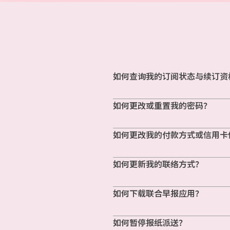
如何查询我的订阅状态与续订资
如何更改或重置我的密码？
如何更改我的付款方式或信用卡
如何更新我的联络方式？
如何下载联合早报应用？
如何暂停报纸派送？