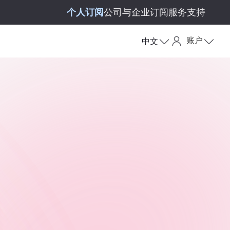
个人订阅
公司与企业订阅
服务支持
账户
中文