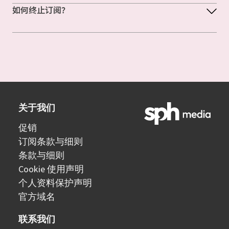
如何终止订阅？
关于我们
促销
订阅条款与细则
条款与细则
Cookie 使用声明
个人资料保护声明
官方域名
联系我们