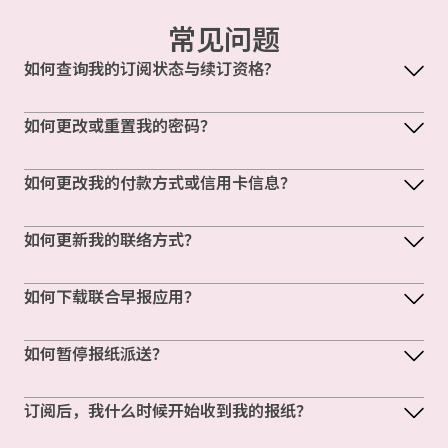
常见问题
如何查询我的订阅状态与续订资格?
如何更改或重置我的密码？
如何更改我的付款方式或信用卡信息？
如何更新我的联络方式？
如何下载联合早报应用？
如何暂停报纸派送？
订阅后，我什么时候开始收到我的报纸？