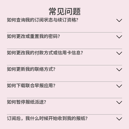
常见问题
如何查询我的订阅状态与续订资格?
如何更改或重置我的密码？
如何更改我的付款方式或信用卡信息？
如何更新我的联络方式？
如何下载联合早报应用？
如何暂停报纸派送？
订阅后，我什么时候开始收到我的报纸？