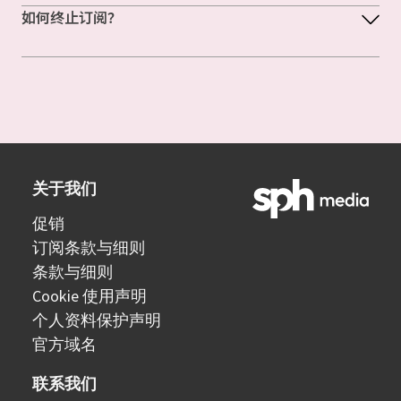
如何终止订阅？
关于我们
促销
订阅条款与细则
条款与细则
Cookie 使用声明
个人资料保护声明
官方域名
联系我们