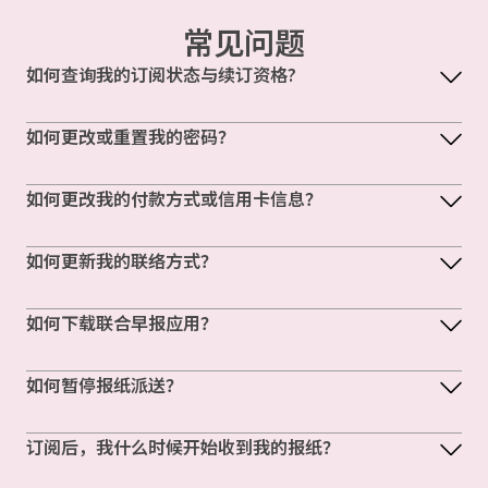
常见问题
如何查询我的订阅状态与续订资格?
如何更改或重置我的密码？
如何更改我的付款方式或信用卡信息？
如何更新我的联络方式？
如何下载联合早报应用？
如何暂停报纸派送？
订阅后，我什么时候开始收到我的报纸？