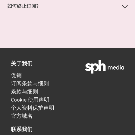
如何终止订阅？
关于我们
促销
订阅条款与细则
条款与细则
Cookie 使用声明
个人资料保护声明
官方域名
联系我们