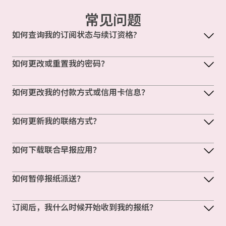
常见问题
如何查询我的订阅状态与续订资格?
如何更改或重置我的密码？
如何更改我的付款方式或信用卡信息？
如何更新我的联络方式？
如何下载联合早报应用？
如何暂停报纸派送？
订阅后，我什么时候开始收到我的报纸？