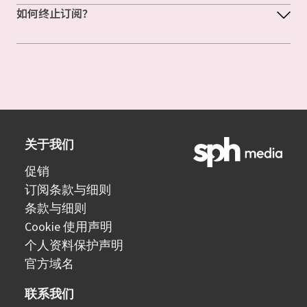
如何终止订阅？
关于我们
促销
订阅条款与细则
条款与细则
Cookie 使用声明
个人资料保护声明
官方域名
联系我们