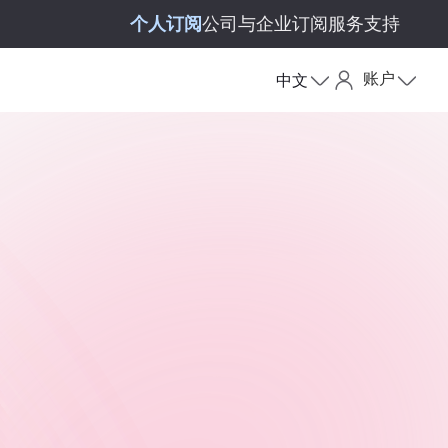
个人订阅
公司与企业订阅
服务支持
账户
中文