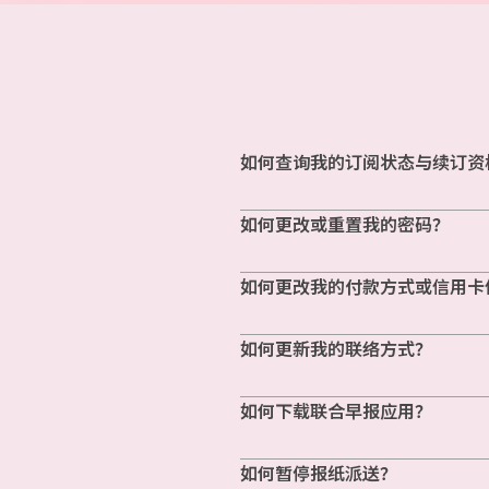
如何查询我的订阅状态与续订资
如何更改或重置我的密码？
如何更改我的付款方式或信用卡
如何更新我的联络方式？
如何下载联合早报应用？
如何暂停报纸派送？