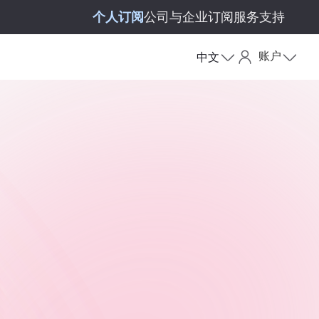
个人订阅
公司与企业订阅
服务支持
账户
中文