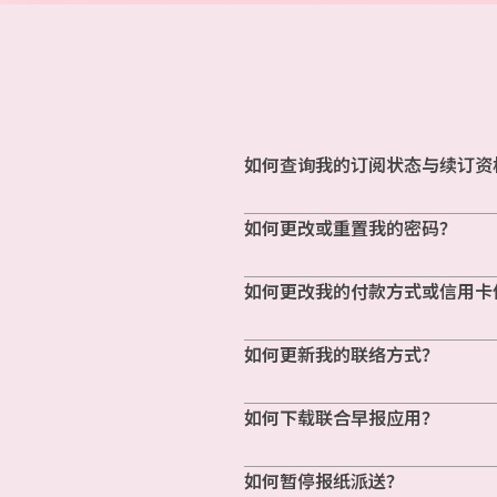
如何查询我的订阅状态与续订资
如何更改或重置我的密码？
如何更改我的付款方式或信用卡
如何更新我的联络方式？
如何下载联合早报应用？
如何暂停报纸派送？