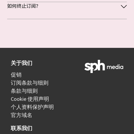
如何终止订阅？
关于我们
促销
订阅条款与细则
条款与细则
Cookie 使用声明
个人资料保护声明
官方域名
联系我们