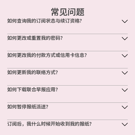
常见问题
如何查询我的订阅状态与续订资格?
如何更改或重置我的密码？
如何更改我的付款方式或信用卡信息？
如何更新我的联络方式？
如何下载联合早报应用？
如何暂停报纸派送？
订阅后，我什么时候开始收到我的报纸？