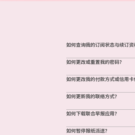
如何查询我的订阅状态与续订资
如何更改或重置我的密码？
如何更改我的付款方式或信用卡
如何更新我的联络方式？
如何下载联合早报应用？
如何暂停报纸派送？