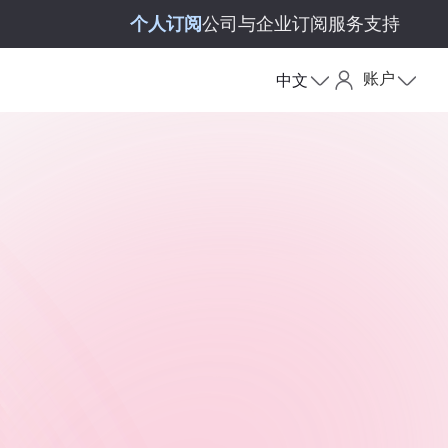
个人订阅
公司与企业订阅
服务支持
账户
中文