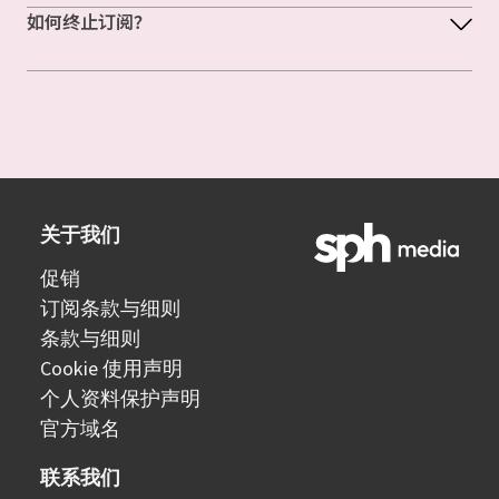
如何终止订阅？
关于我们
促销
订阅条款与细则
条款与细则
Cookie 使用声明
个人资料保护声明
官方域名
联系我们