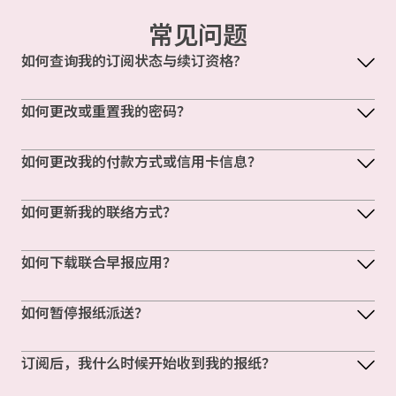
常见问题
如何查询我的订阅状态与续订资格?
如何更改或重置我的密码？
如何更改我的付款方式或信用卡信息？
如何更新我的联络方式？
如何下载联合早报应用？
如何暂停报纸派送？
订阅后，我什么时候开始收到我的报纸？