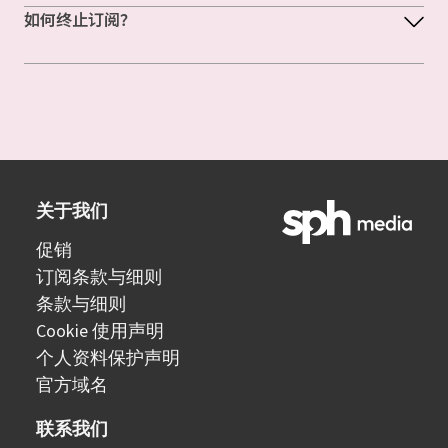
如何终止订阅？
关于我们
促销
订阅条款与细则
条款与细则
Cookie 使用声明
个人资料保护声明
官方域名
联系我们