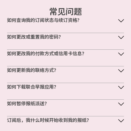
常见问题
如何查询我的订阅状态与续订资格?
如何更改或重置我的密码？
如何更改我的付款方式或信用卡信息？
如何更新我的联络方式？
如何下载联合早报应用？
如何暂停报纸派送？
订阅后，我什么时候开始收到我的报纸？