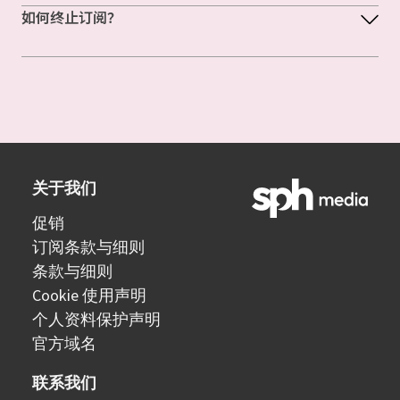
如何终止订阅？
关于我们
促销
订阅条款与细则
条款与细则
Cookie 使用声明
个人资料保护声明
官方域名
联系我们