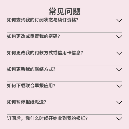
常见问题
如何查询我的订阅状态与续订资格?
如何更改或重置我的密码？
如何更改我的付款方式或信用卡信息？
如何更新我的联络方式？
如何下载联合早报应用？
如何暂停报纸派送？
订阅后，我什么时候开始收到我的报纸？