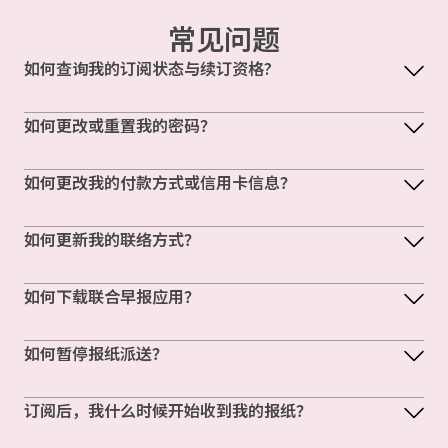
常见问题
如何查询我的订阅状态与续订资格?
如何更改或重置我的密码？
如何更改我的付款方式或信用卡信息？
如何更新我的联络方式？
如何下载联合早报应用？
如何暂停报纸派送？
订阅后，我什么时候开始收到我的报纸？