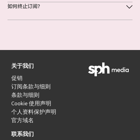
如何终止订阅？
关于我们
促销
订阅条款与细则
条款与细则
Cookie 使用声明
个人资料保护声明
官方域名
联系我们