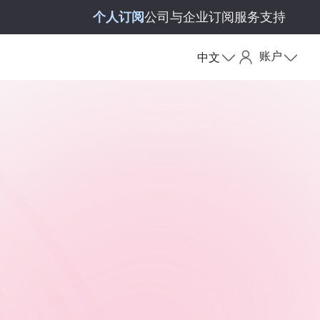
个人订阅
公司与企业订阅
服务支持
账户
中文