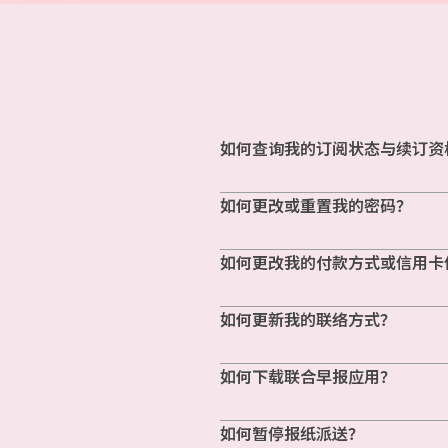
如何查询我的订阅状态与续订资
如何更改或重置我的密码？
如何更改我的付款方式或信用卡
如何更新我的联络方式？
如何下载联合早报应用？
如何暂停报纸派送？