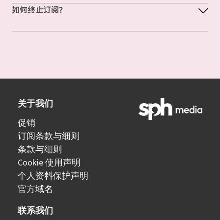
如何终止订阅？
关于我们
促销
订阅条款与细则
条款与细则
Cookie 使用声明
个人资料保护声明
官方域名
联系我们