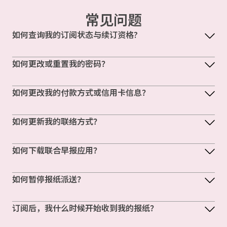
常见问题
如何查询我的订阅状态与续订资格?
如何更改或重置我的密码？
如何更改我的付款方式或信用卡信息？
如何更新我的联络方式？
如何下载联合早报应用？
如何暂停报纸派送？
订阅后，我什么时候开始收到我的报纸？